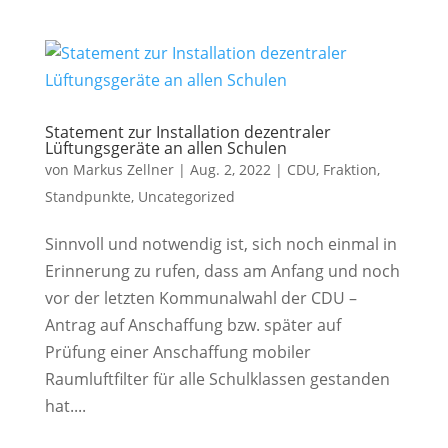
Statement zur Installation dezentraler
Lüftungsgeräte an allen Schulen
von
Markus Zellner
|
Aug. 2, 2022
|
CDU
,
Fraktion
,
Standpunkte
,
Uncategorized
Sinnvoll und notwendig ist, sich noch einmal in
Erinnerung zu rufen, dass am Anfang und noch
vor der letzten Kommunalwahl der CDU –
Antrag auf Anschaffung bzw. später auf
Prüfung einer Anschaffung mobiler
Raumluftfilter für alle Schulklassen gestanden
hat....