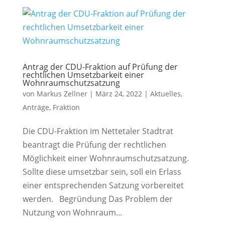
Antrag der CDU-Fraktion auf Prüfung der
rechtlichen Umsetzbarkeit einer
Wohnraumschutzsatzung
von
Markus Zellner
|
März 24, 2022
|
Aktuelles
,
Anträge
,
Fraktion
Die CDU-Fraktion im Nettetaler Stadtrat
beantragt die Prüfung der rechtlichen
Möglichkeit einer Wohnraumschutzsatzung.
Sollte diese umsetzbar sein, soll ein Erlass
einer entsprechenden Satzung vorbereitet
werden. Begründung Das Problem der
Nutzung von Wohnraum...