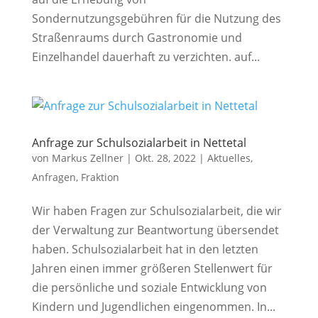
Sondernutzungsgebühren für die Nutzung des
Straßenraums durch Gastronomie und
Einzelhandel dauerhaft zu verzichten. auf...
Anfrage zur Schulsozialarbeit in Nettetal
von
Markus Zellner
|
Okt. 28, 2022
|
Aktuelles
,
Anfragen
,
Fraktion
Wir haben Fragen zur Schulsozialarbeit, die wir
der Verwaltung zur Beantwortung übersendet
haben. Schulsozialarbeit hat in den letzten
Jahren einen immer größeren Stellenwert für
die persönliche und soziale Entwicklung von
Kindern und Jugendlichen eingenommen. In...