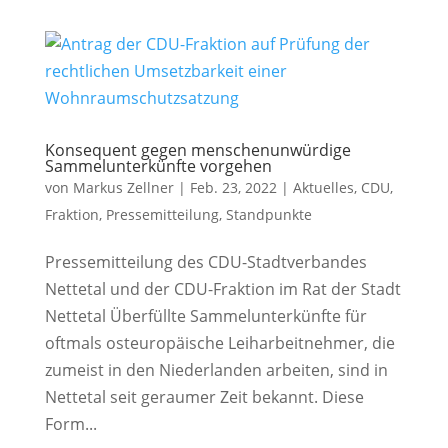
Konsequent gegen menschenunwürdige
Sammelunterkünfte vorgehen
von
Markus Zellner
|
Feb. 23, 2022
|
Aktuelles
,
CDU
,
Fraktion
,
Pressemitteilung
,
Standpunkte
Pressemitteilung des CDU-Stadtverbandes
Nettetal und der CDU-Fraktion im Rat der Stadt
Nettetal Überfüllte Sammelunterkünfte für
oftmals osteuropäische Leiharbeitnehmer, die
zumeist in den Niederlanden arbeiten, sind in
Nettetal seit geraumer Zeit bekannt. Diese
Form...