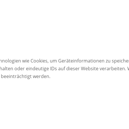
echnologien wie Cookies, um Geräteinformationen zu speich
alten oder eindeutige IDs auf dieser Website verarbeiten.
beeinträchtigt werden.