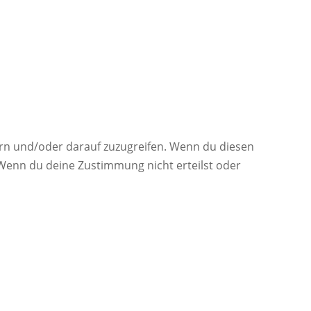
ern und/oder darauf zuzugreifen. Wenn du diesen
 Wenn du deine Zustimmung nicht erteilst oder