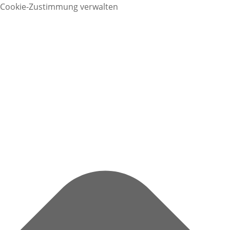
Cookie-Zustimmung verwalten