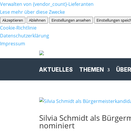
Verwalten von {vendor_count}-Lieferanten
Lese mehr über diese Zwecke
Akzeptieren
Ablehnen
Einstellungen ansehen
Einstellungen speic
Cookie-Richtlinie
Datenschutzerklärung
Impressum
AKTUELLES
THEMEN
ÜBER
Silvia Schmidt als Bürger
nominiert