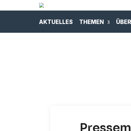
AKTUELLES
THEMEN
ÜBER
Pressemi