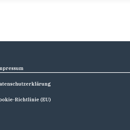
mpressum
atenschutzerklärung
ookie-Richtlinie (EU)