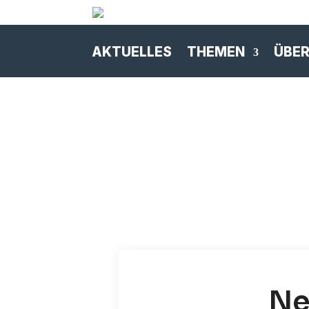
AKTUELLES
THEMEN
ÜBER
Ne